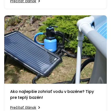
Prečítať článok
Ako najlepšie zohriať vodu v bazéne? Tipy
pre teplý bazén!
Prečítať článok