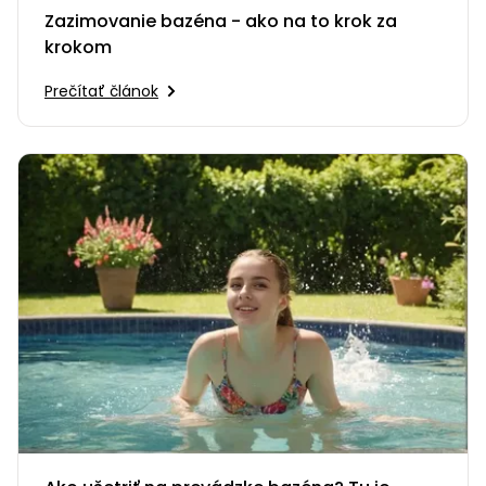
Zazimovanie bazéna - ako na to krok za
krokom
Prečítať článok