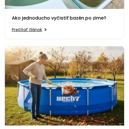
Príslušenstvo
Ako jednoducho vyčistiť bazén po zime?
Prečítať článok