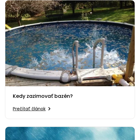
Kedy zazimovať bazén?
Prečítať článok