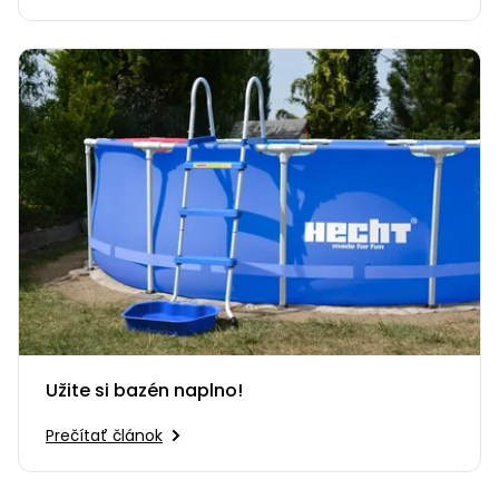
Užite si bazén naplno!
Prečítať článok