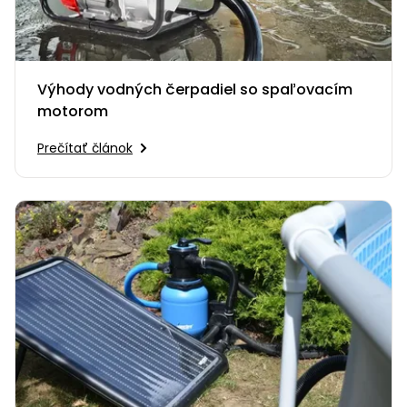
Výhody vodných čerpadiel so spaľovacím
motorom
Prečítať článok