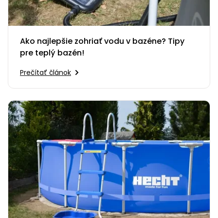
Ako najlepšie zohriať vodu v bazéne? Tipy
pre teplý bazén!
Prečítať článok