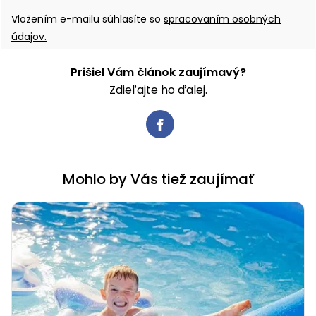
Vložením e-mailu súhlasíte so
spracovaním osobných
údajov.
Prišiel Vám článok zaujímavý?
Zdieľajte ho ďalej.
Mohlo by Vás tiež zaujímať