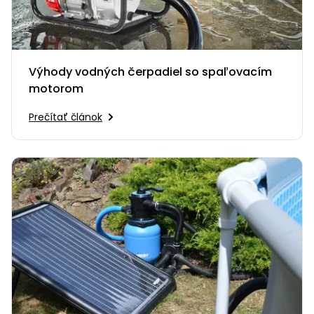
Výhody vodných čerpadiel so spaľovacím
motorom
Prečítať článok