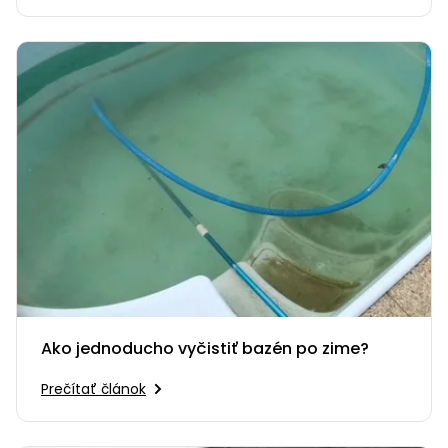
Ako jednoducho vyčistiť bazén po zime?
Prečítať článok