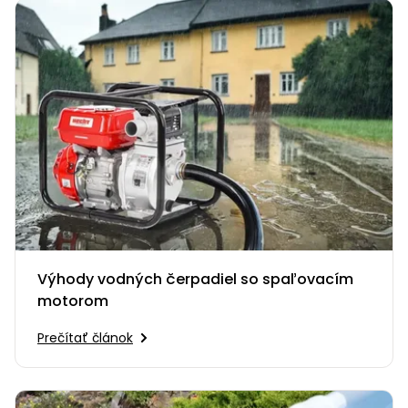
Výhody vodných čerpadiel so spaľovacím
motorom
Prečítať článok