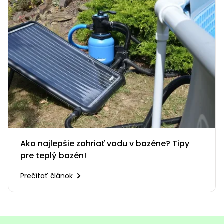
Ako najlepšie zohriať vodu v bazéne? Tipy
pre teplý bazén!
Prečítať článok