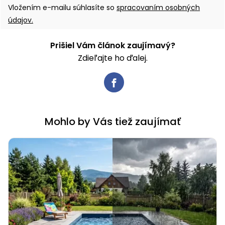
Vložením e-mailu súhlasíte so
spracovaním osobných
údajov.
Prišiel Vám článok zaujímavý?
Zdieľajte ho ďalej.
Mohlo by Vás tiež zaujímať