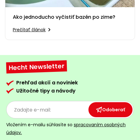
Ako jednoducho vyčistiť bazén po zime?
Prečítať článok
Hecht Newsletter
Prehľad akcií a noviniek
Užitočné tipy a návody
Odoberať
Vložením e-mailu súhlasíte so
spracovaním osobných
údajov.