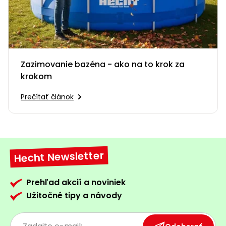
Zazimovanie bazéna - ako na to krok za
krokom
Prečítať článok
Hecht Newsletter
Prehľad akcií a noviniek
Užitočné tipy a návody