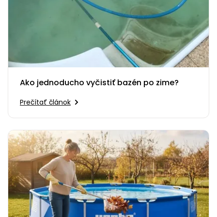
Ako jednoducho vyčistiť bazén po zime?
Prečítať článok