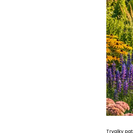
Trvalky pat