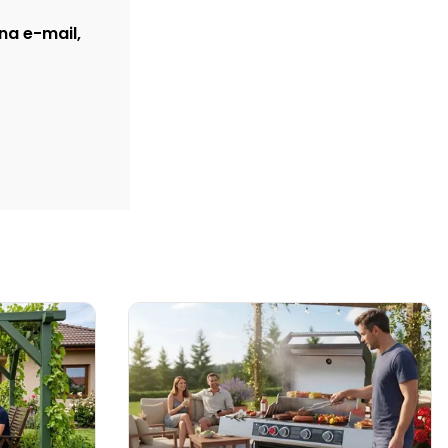
na e-mail,