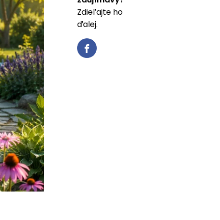
Zdieľajte ho
ďalej.