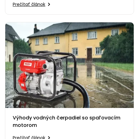
Prečítať článok
Výhody vodných čerpadiel so spaľovacím
motorom
Prečítať článok