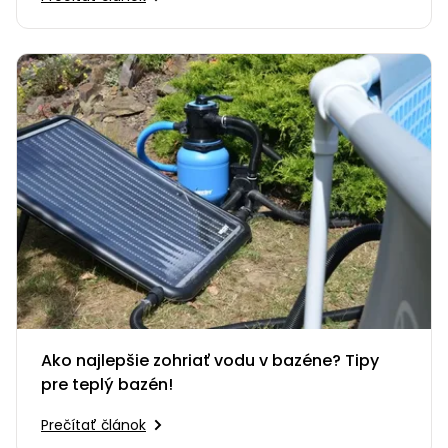
Ako najlepšie zohriať vodu v bazéne? Tipy
pre teplý bazén!
Prečítať článok