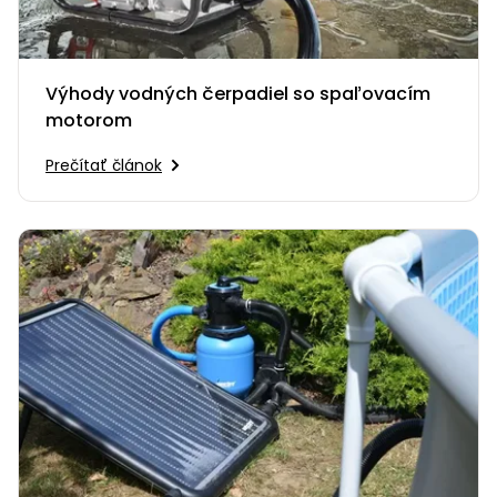
Výhody vodných čerpadiel so spaľovacím
motorom
Prečítať článok