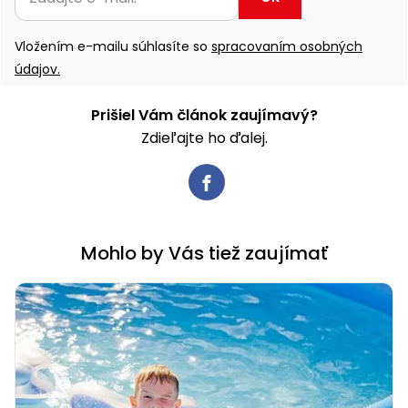
Vložením e-mailu súhlasíte so
spracovaním osobných
údajov.
Prišiel Vám článok zaujímavý?
Zdieľajte ho ďalej.
Mohlo by Vás tiež zaujímať