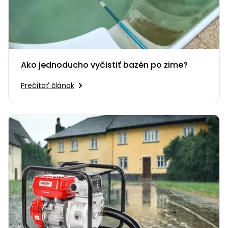
Ako jednoducho vyčistiť bazén po zime?
Prečítať článok