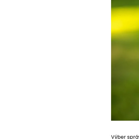
Výber sprá