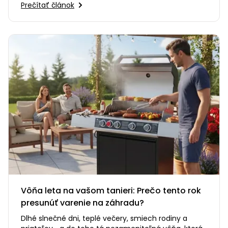
Prečítať článok
Vôňa leta na vašom tanieri: Prečo tento rok
presunúť varenie na záhradu?
Dlhé slnečné dni, teplé večery, smiech rodiny a