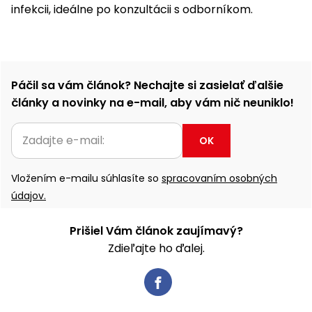
infekcii, ideálne po konzultácii s odborníkom.
Páčil sa vám článok? Nechajte si zasielať ďalšie
články a novinky na e-mail, aby vám nič neuniklo!
OK
Vložením e-mailu súhlasíte so
spracovaním osobných
údajov.
Prišiel Vám článok zaujímavý?
Zdieľajte ho ďalej.