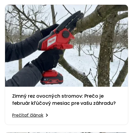
Zimný rez ovocných stromov: Prečo je
február kľúčový mesiac pre vašu záhradu?
Prečítať článok