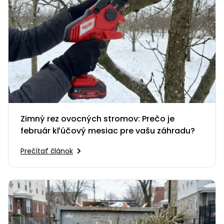
Zimný rez ovocných stromov: Prečo je
február kľúčový mesiac pre vašu záhradu?
Prečítať článok