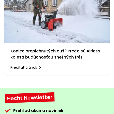
Koniec prepichnutých duší: Prečo sú Airless
kolesá budúcnosťou snežných fréz
Prečítať článok
Hecht Newsletter
Prehľad akcií a noviniek