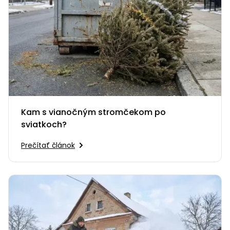
Kam s vianočným stromčekom po
sviatkoch?
Prečítať článok