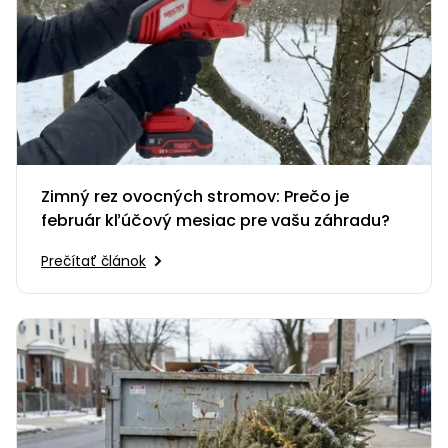
Zimný rez ovocných stromov: Prečo je
február kľúčový mesiac pre vašu záhradu?
Prečítať článok