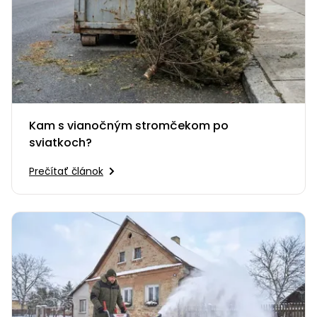
Kam s vianočným stromčekom po
sviatkoch?
Prečítať článok