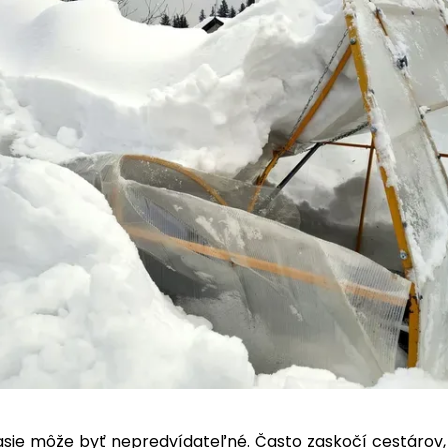
sie môže byť nepredvídateľné. Často zaskočí cestárov,