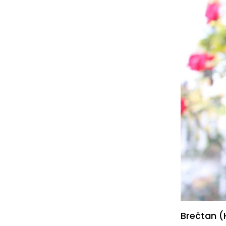
Brečtan (