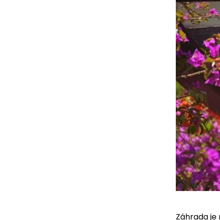
Záhrada je 