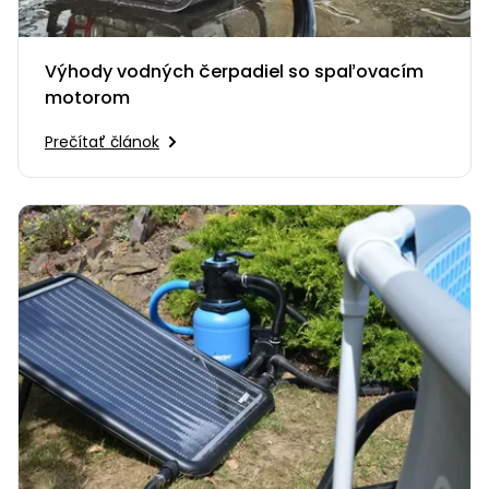
Výhody vodných čerpadiel so spaľovacím
motorom
Prečítať článok