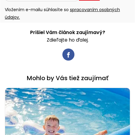
Vložením e-mailu súhlasíte so
spracovaním osobných
údajov.
Prišiel Vám článok zaujímavý?
Zdieľajte ho ďalej.
Mohlo by Vás tiež zaujímať