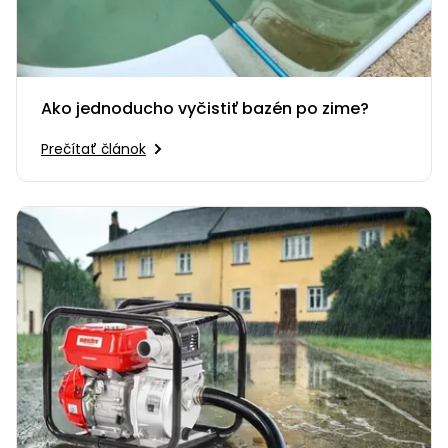
Ako jednoducho vyčistiť bazén po zime?
Prečítať článok