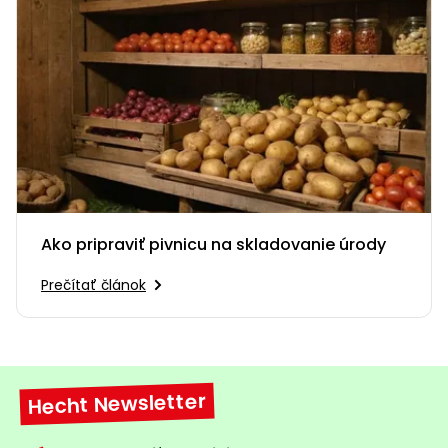
Ako pripraviť pivnicu na skladovanie úrody
Prečítať článok
Hecht Newsletter