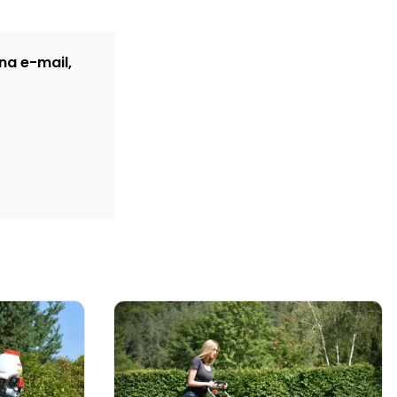
na e-mail,