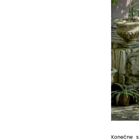
Konečne s