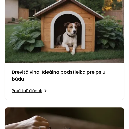
Drevitá vlna: Ideálna podstielka pre psiu
búdu
Prečítať článok