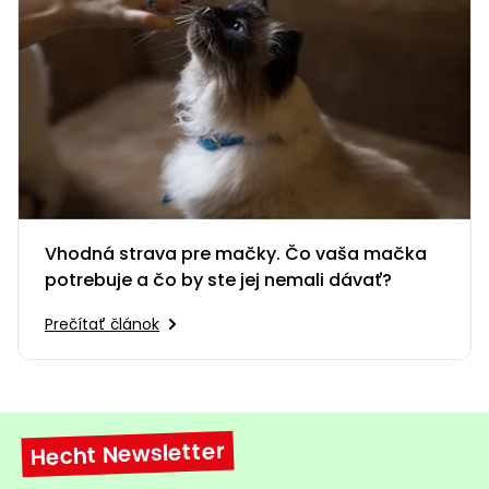
Vhodná strava pre mačky. Čo vaša mačka
potrebuje a čo by ste jej nemali dávať?
Prečítať článok
Hecht Newsletter