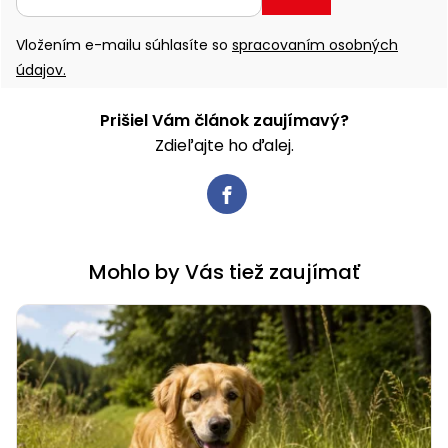
Vložením e-mailu súhlasíte so
spracovaním osobných
údajov.
Prišiel Vám článok zaujímavý?
Zdieľajte ho ďalej.
Mohlo by Vás tiež zaujímať