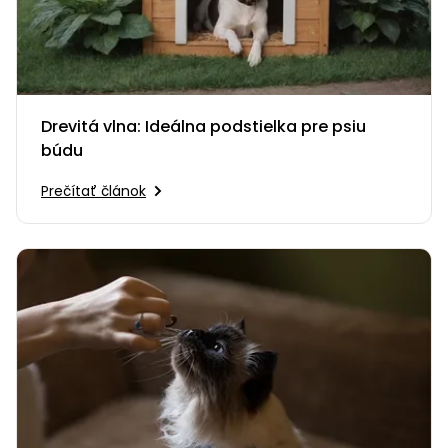
Drevitá vlna: Ideálna podstielka pre psiu
búdu
Prečítať článok