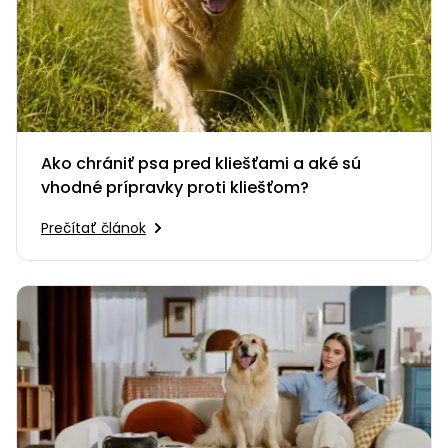
Ako chrániť psa pred kliešťami a aké sú
vhodné prípravky proti kliešťom?
Prečítať článok