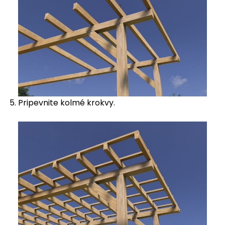
Pripevnite kolmé krokvy.