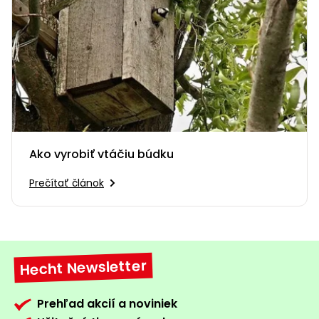
Ako vyrobiť vtáčiu búdku
Prečítať článok
Hecht Newsletter
Prehľad akcií a noviniek