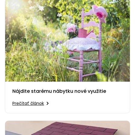
Nájdite starému nábytku nové využitie
Prečítať článok