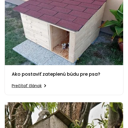
Ako postaviť zateplenú búdu pre psa?
Prečítať článok