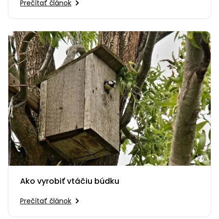
Prečítať článok
Ako vyrobiť vtáčiu búdku
Prečítať článok