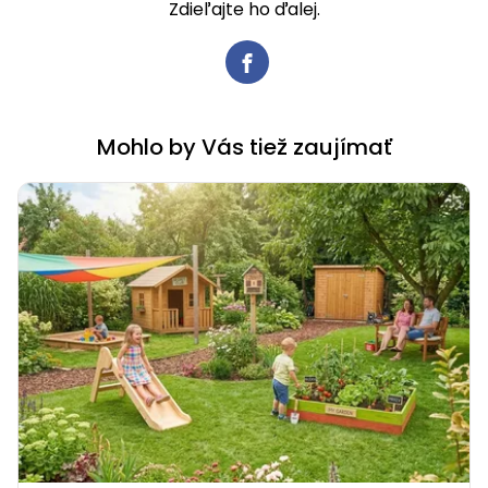
Zdieľajte ho ďalej.
Mohlo by Vás tiež zaujímať