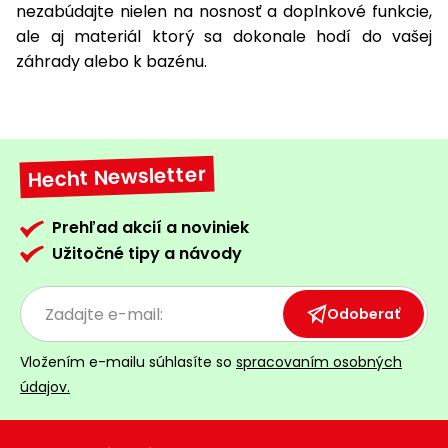
nezabúdajte nielen na nosnosť a doplnkové funkcie,
ale aj materiál ktorý sa dokonale hodí do vašej
záhrady alebo k bazénu.
Hecht Newsletter
Prehľad akcií a noviniek
Užitočné tipy a návody
Odoberať
Vložením e-mailu súhlasíte so
spracovaním osobných
údajov.