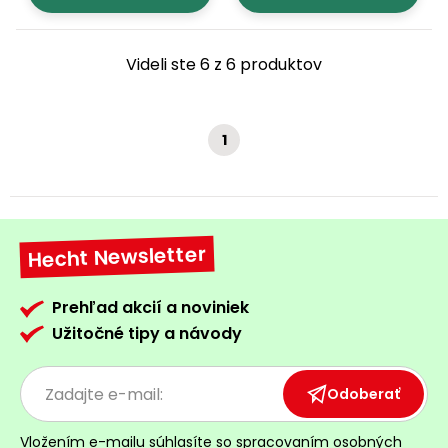
Videli ste 6 z 6 produktov
1
Hecht Newsletter
Prehľad akcií a noviniek
Užitočné tipy a návody
Odoberať
Vložením e-mailu súhlasíte so
spracovaním osobných