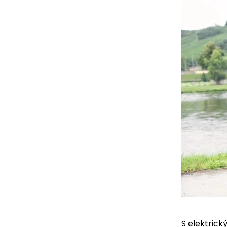
S elektrick