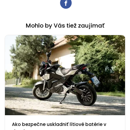
Mohlo by Vás tiež zaujímať
Ako bezpečne uskladniť lítiové batérie v