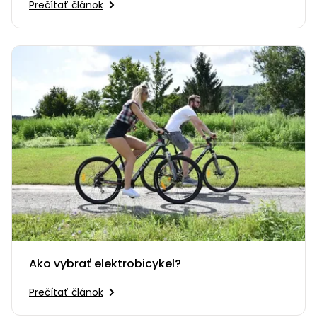
Prečítať článok
Ako vybrať elektrobicykel?
Prečítať článok