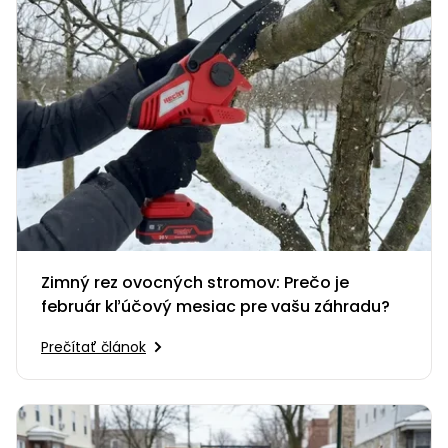
Zimný rez ovocných stromov: Prečo je
február kľúčový mesiac pre vašu záhradu?
Prečítať článok