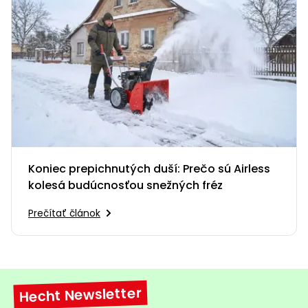
Koniec prepichnutých duší: Prečo sú Airless
kolesá budúcnosťou snežných fréz
Prečítať článok
Hecht Newsletter