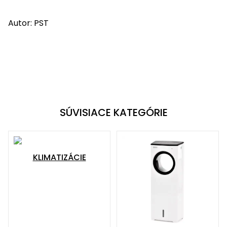
Autor: PST
SÚVISIACE KATEGÓRIE
KLIMATIZÁCIE