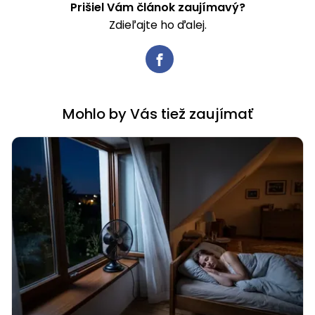
Prišiel Vám článok zaujímavý?
Zdieľajte ho ďalej.
Mohlo by Vás tiež zaujímať