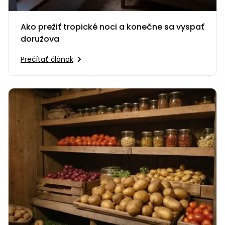
Ako prežiť tropické noci a konečne sa vyspať
doružova
Prečítať článok