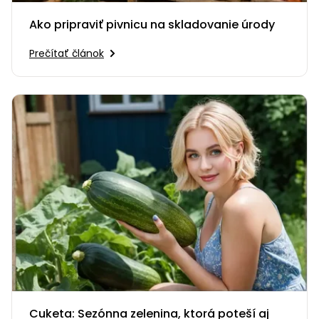
Ako pripraviť pivnicu na skladovanie úrody
Prečítať článok
Cuketa: Sezónna zelenina, ktorá poteší aj