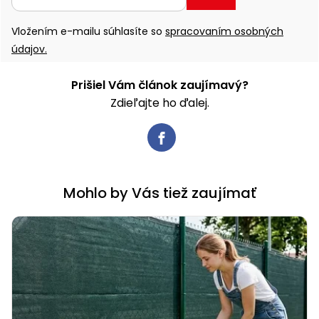
Vložením e-mailu súhlasíte so
spracovaním osobných
údajov.
Prišiel Vám článok zaujímavý?
Zdieľajte ho ďalej.
Mohlo by Vás tiež zaujímať