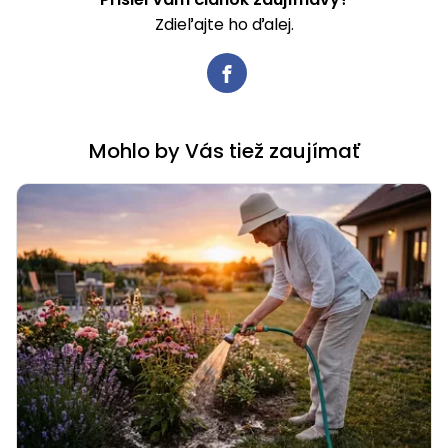
Zdieľajte ho ďalej.
Mohlo by Vás tiež zaujímať