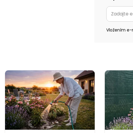
Vložením e-m