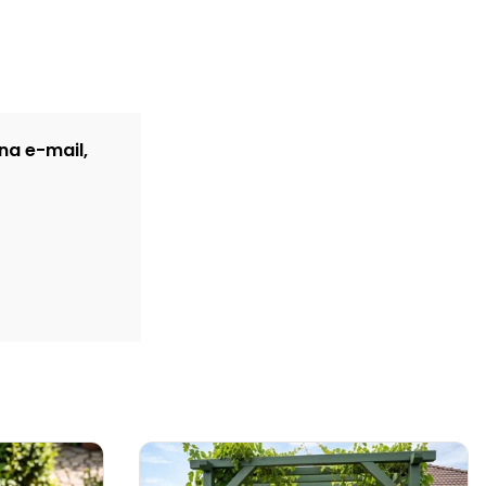
na e-mail,