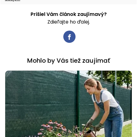
Prišiel Vám článok zaujímavý?
Zdieľajte ho ďalej.
Mohlo by Vás tiež zaujímať