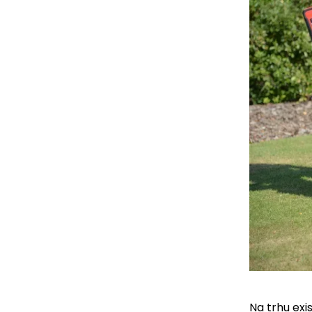
Na trhu ex