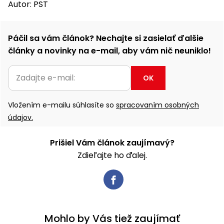
Autor: PST
Páčil sa vám článok? Nechajte si zasielať ďalšie
články a novinky na e-mail, aby vám nič neuniklo!
OK
Vložením e-mailu súhlasíte so
spracovaním osobných
údajov.
Prišiel Vám článok zaujímavý?
Zdieľajte ho ďalej.
Mohlo by Vás tiež zaujímať