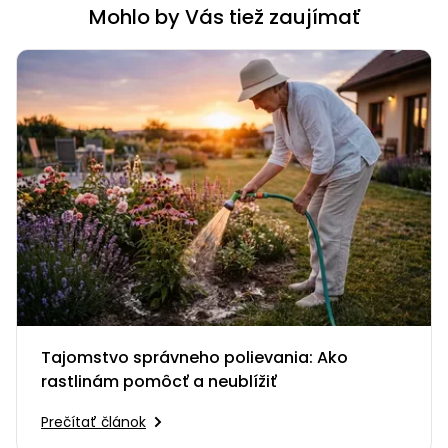
Mohlo by Vás tiež zaujímať
Tajomstvo správneho polievania: Ako
rastlinám pomôcť a neublížiť
Prečítať článok