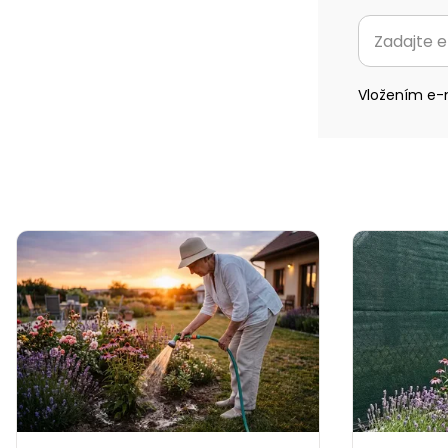
Vložením e-m