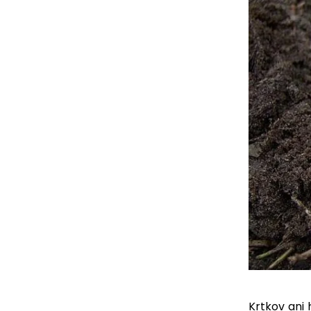
Krtkov ani 