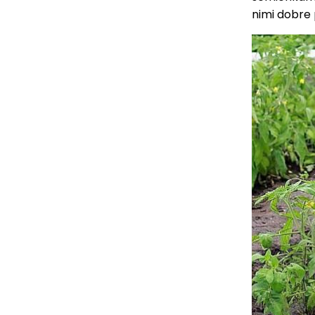
nimi dobre 