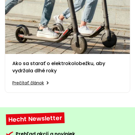
Ako sa starať o elektrokolobežku, aby
vydržala dlhé roky
Prečítať článok
Hecht Newsletter
Prehľad akcií a noviniek