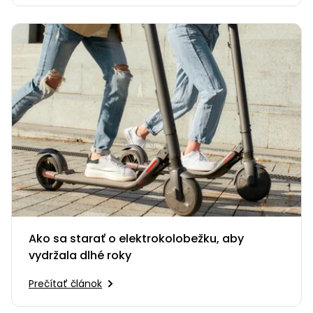
Ako sa starať o elektrokolobežku, aby
vydržala dlhé roky
Prečítať článok