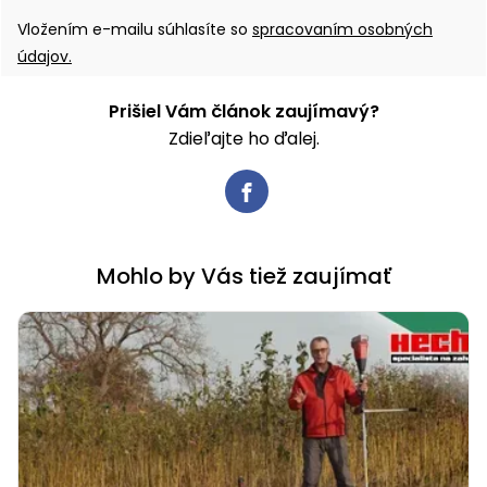
Vložením e-mailu súhlasíte so
spracovaním osobných
Príslušenstvo
údajov.
Prišiel Vám článok zaujímavý?
Zdieľajte ho ďalej.
Mohlo by Vás tiež zaujímať