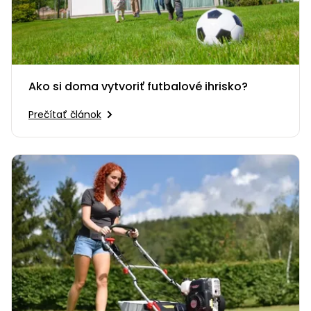
Ako si doma vytvoriť futbalové ihrisko?
Prečítať článok