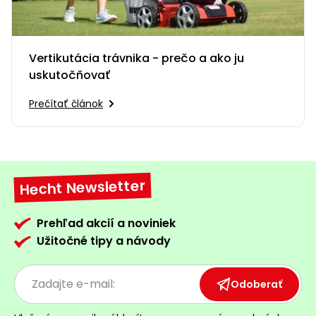
Vertikutácia trávnika - prečo a ako ju
uskutočňovať
Prečítať článok
Hecht Newsletter
Prehľad akcií a noviniek
Užitočné tipy a návody
Odoberať