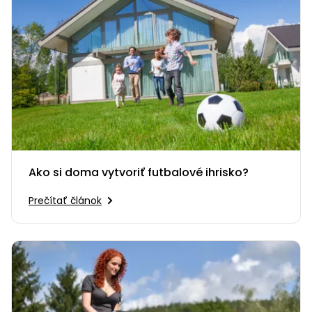
Ako si doma vytvoriť futbalové ihrisko?
Prečítať článok