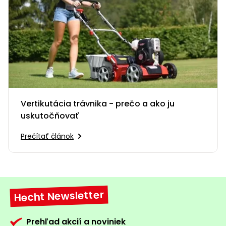
Vertikutácia trávnika - prečo a ako ju
uskutočňovať
Prečítať článok
Hecht Newsletter
Prehľad akcií a noviniek