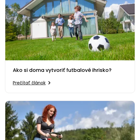
Ako si doma vytvoriť futbalové ihrisko?
Prečítať článok