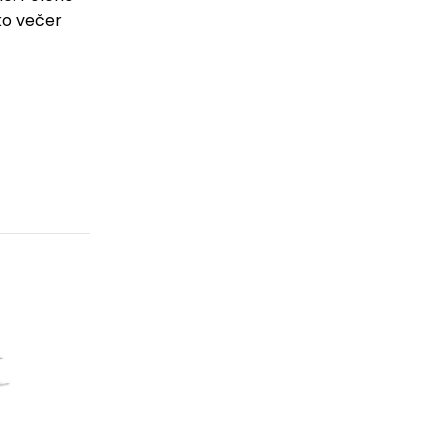
ko večer