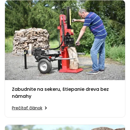
Zabudnite na sekeru, štiepanie dreva bez
námahy
Prečítať článok