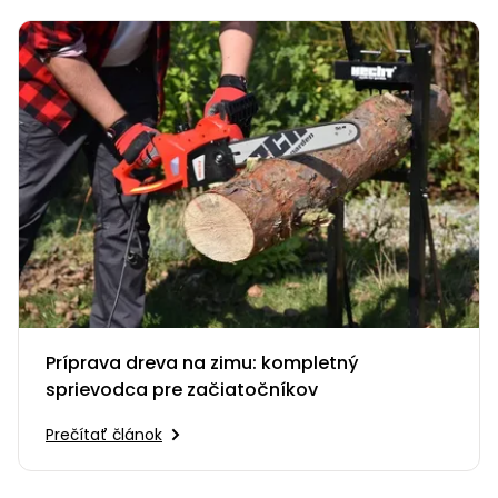
Príprava dreva na zimu: kompletný
sprievodca pre začiatočníkov
Prečítať článok