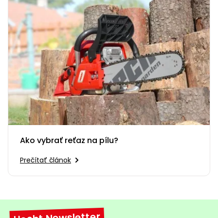
Ako vybrať reťaz na pílu?
Prečítať článok