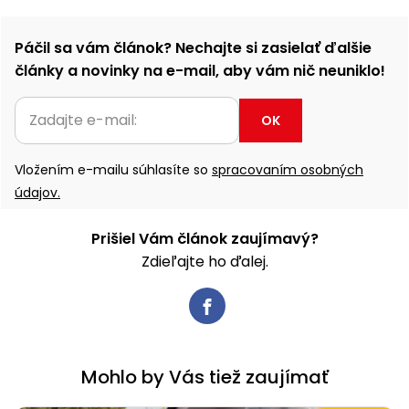
Páčil sa vám článok? Nechajte si zasielať ďalšie
články a novinky na e-mail, aby vám nič neuniklo!
OK
Vložením e-mailu súhlasíte so
spracovaním osobných
údajov.
Prišiel Vám článok zaujímavý?
Zdieľajte ho ďalej.
Mohlo by Vás tiež zaujímať