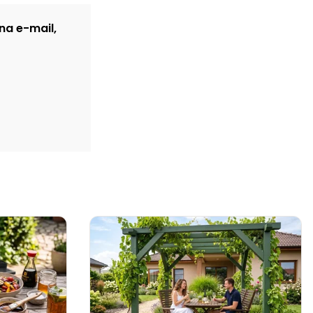
na e-mail,