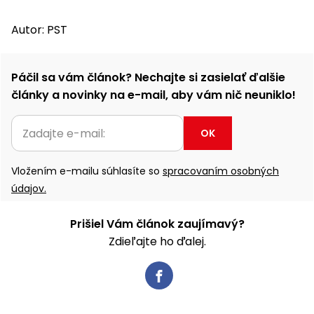
Príslušenstvo
Autor: PST
Páčil sa vám článok? Nechajte si zasielať ďalšie
články a novinky na e-mail, aby vám nič neuniklo!
OK
Vložením e-mailu súhlasíte so
spracovaním osobných
údajov.
Prišiel Vám článok zaujímavý?
Zdieľajte ho ďalej.