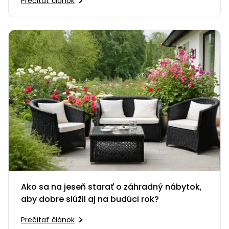
Prečítať článok
Ako sa na jeseň starať o záhradný nábytok,
aby dobre slúžil aj na budúci rok?
Prečítať článok