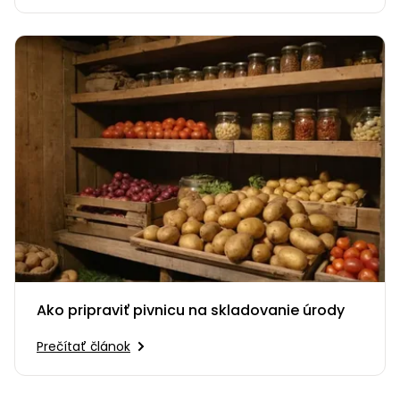
Ako pripraviť pivnicu na skladovanie úrody
Prečítať článok