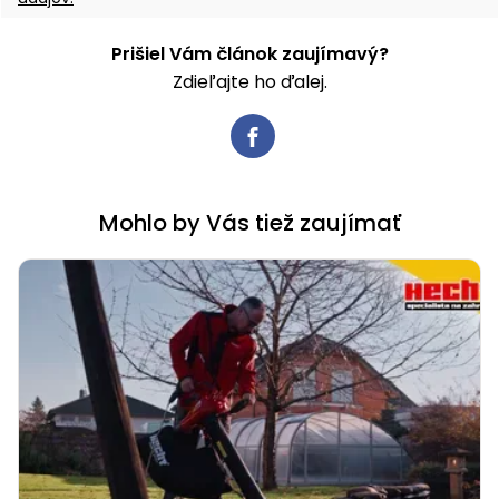
Prišiel Vám článok zaujímavý?
Zdieľajte ho ďalej.
Mohlo by Vás tiež zaujímať